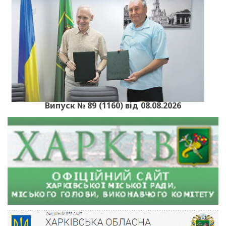
Випуск № 89 (1160) від 08.08.2026