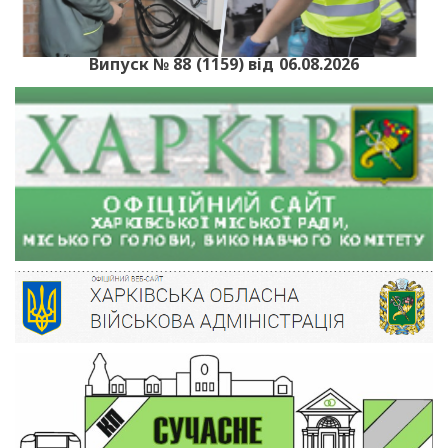
Випуск № 88 (1159) від 06.08.2026