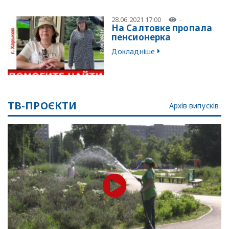
28.06.2021 17:00
-
На Салтовке пропала
пенсионерка
Докладніше
ТВ-ПРОЄКТИ
Архів випусків