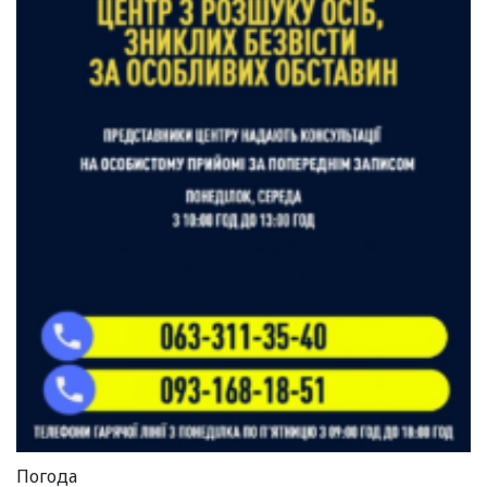
Погода