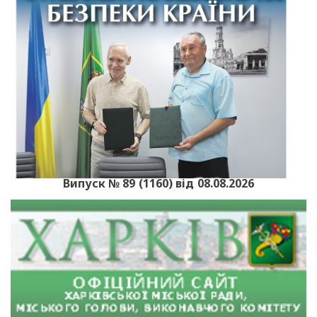
Випуск № 89 (1160) від 08.08.2026