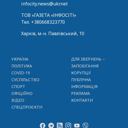
infocity.news@ukr.net
ТОВ «ГАЗЕТА «ІНФОСІТІ»
Тел.
+380668323770
Харків, м-н. Павлівський, 10
УКРАЇНА
ДЛЯ ЗВЕРНЕНЬ –
ПОЛІТИКА
ЗАПОБІГАННЯ
COVID-19
КОРУПЦІЇ
СУСПІЛЬСТВО
ПУБЛІЧНА
СПОРТ
ІНФОРМАЦІЯ
ОФІЦІЙНО
РЕКЛАМА
ВІДЕО
КОНТАКТИ
СПЕЦПРОЄКТИ