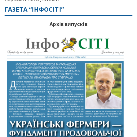
ГАЗЕТА “ІНФОСІТІ”
Архів випусків