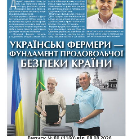
Випуск № 89 (1160) від 08.08.2026