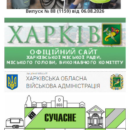
Випуск № 88 (1159) від 06.08.2026