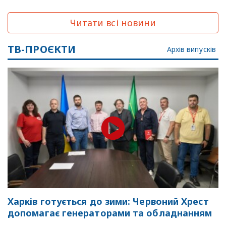
Читати всі новини
ТВ-ПРОЄКТИ
Архів випусків
Харків готується до зими: Червоний Хрест
допомагає генераторами та обладнанням