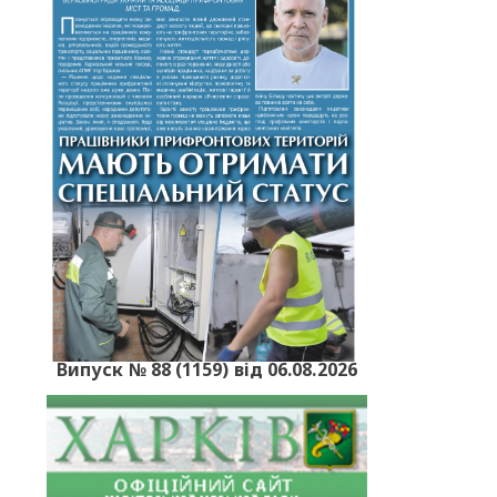
Випуск № 88 (1159) від 06.08.2026