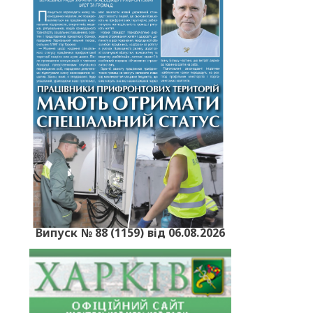
Випуск № 88 (1159) від 06.08.2026