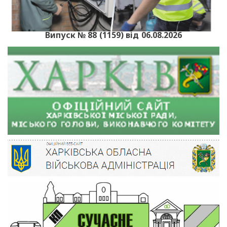
Випуск № 88 (1159) від 06.08.2026