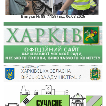
Випуск № 88 (1159) від 06.08.2026