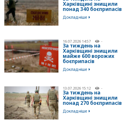
Харківщині знищили
понад 340 боєприпасів
Докладніше
16.07.2026 14:57
-
За тиждень на
Харківщині знищили
майже 600 ворожих
боєприпасів
Докладніше
13.07.2026 15:12
-
За тиждень на
Харківщині знищили
понад 270 боєприпасів
Докладніше