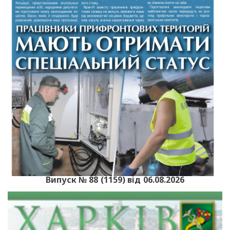
Випуск № 88 (1159) від 06.08.2026