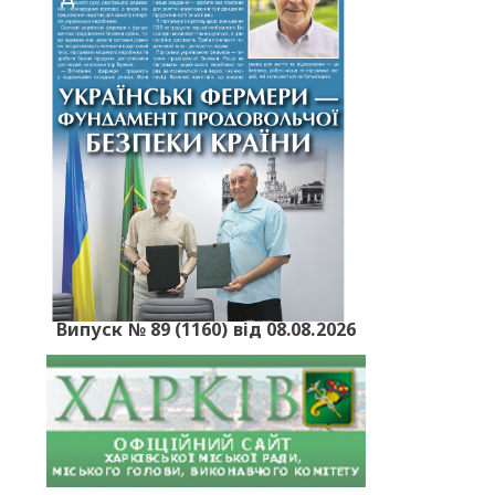
Випуск № 89 (1160) від 08.08.2026