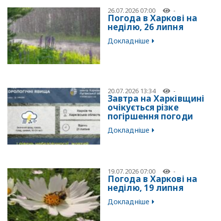
26.07.2026 07:00
-
Погода в Харкові на
неділю, 26 липня
Докладніше
20.07.2026 13:34
-
Завтра на Харківщині
очікується різке
погіршення погоди
Докладніше
19.07.2026 07:00
-
Погода в Харкові на
неділю, 19 липня
Докладніше