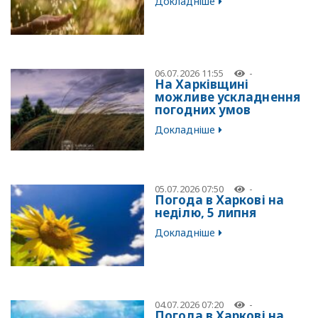
Докладніше
06.07.2026 11:55
-
На Харківщині
можливе ускладнення
погодних умов
Докладніше
05.07.2026 07:50
-
Погода в Харкові на
неділю, 5 липня
Докладніше
04.07.2026 07:20
-
Погода в Харкові на