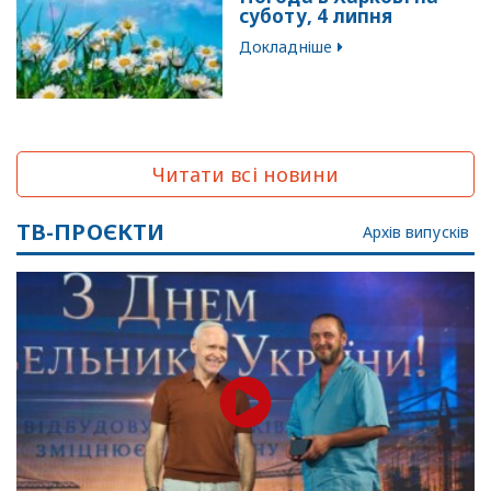
суботу, 4 липня
Докладніше
Читати всі новини
ТВ-ПРОЄКТИ
Архів випусків