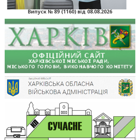
Випуск № 89 (1160) від 08.08.2026