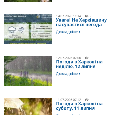
14.07.2026 11:34
-
Увага! На Харківщину
насувається негода
Докладніше
12.07.2026 07:00
-
Погода в Харкові на
неділю, 12 липня
Докладніше
11.07.2026 07:42
-
Погода в Харкові на
суботу, 11 липня