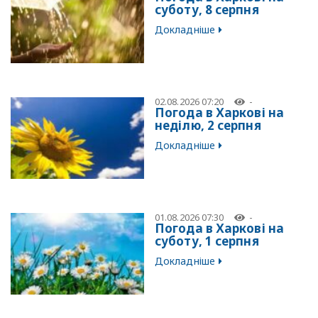
суботу, 8 серпня
Докладніше
02.08.2026 07:20
-
Погода в Харкові на
неділю, 2 серпня
Докладніше
01.08.2026 07:30
-
Погода в Харкові на
суботу, 1 серпня
Докладніше