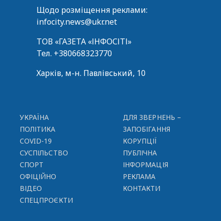
Щодо розміщення реклами:
infocity.news@ukr.net
ТОВ «ГАЗЕТА «ІНФОСІТІ»
Тел.
+380668323770
Харків, м-н. Павлівський, 10
УКРАЇНА
ДЛЯ ЗВЕРНЕНЬ –
ПОЛІТИКА
ЗАПОБІГАННЯ
COVID-19
КОРУПЦІЇ
СУСПІЛЬСТВО
ПУБЛІЧНА
СПОРТ
ІНФОРМАЦІЯ
ОФІЦІЙНО
РЕКЛАМА
ВІДЕО
КОНТАКТИ
СПЕЦПРОЄКТИ