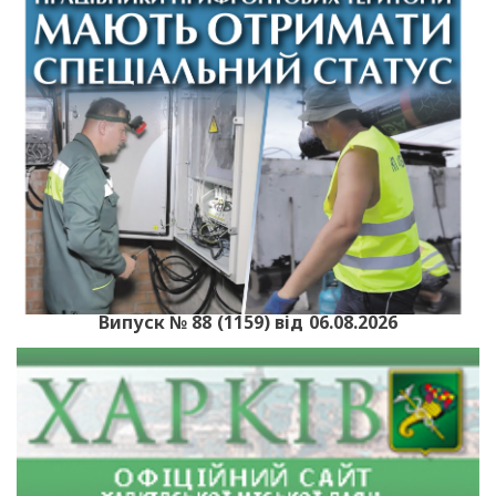
Випуск № 88 (1159) від 06.08.2026