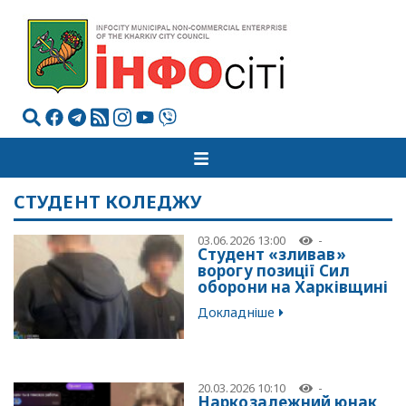
СТУДЕНТ КОЛЕДЖУ
03.06.2026 13:00
-
Студент «зливав»
ворогу позиції Сил
оборони на Харківщині
Докладніше
20.03.2026 10:10
-
Наркозалежний юнак