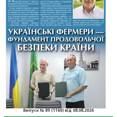
Випуск № 89 (1160) від 08.08.2026