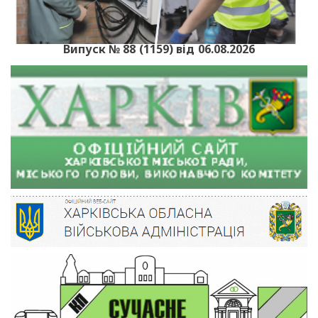
Випуск № 88 (1159) від 06.08.2026