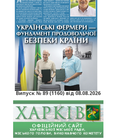
Випуск № 89 (1160) від 08.08.2026