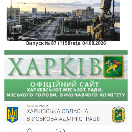
Випуск № 87 (1158) від 04.08.2026