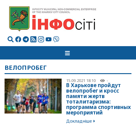
ВЕЛОПРОБЕГ
15.09.2021 18:10
-
В Харькове пройдут
велопробег и кросс
памяти жертв
тоталитаризма:
программа спортивных
мероприятий
Докладніше