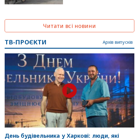
Читати всі новини
ТВ-ПРОЄКТИ
Архів випусків
День будівельника у Харкові: люди, які