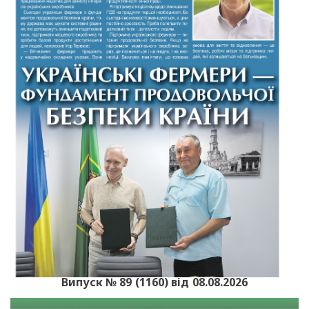
Випуск № 89 (1160) від 08.08.2026