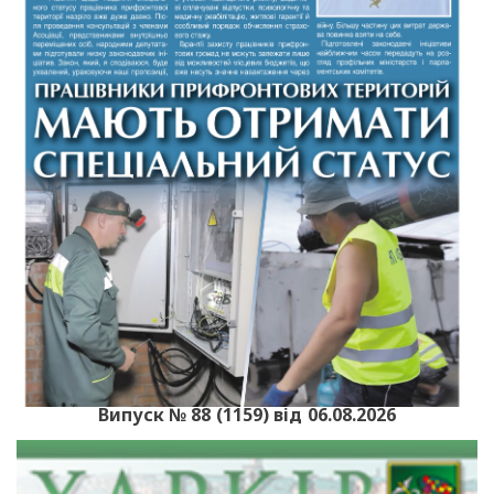
Випуск № 88 (1159) від 06.08.2026