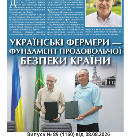
Випуск № 89 (1160) від 08.08.2026