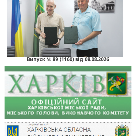
Випуск № 89 (1160) від 08.08.2026