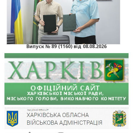
Випуск № 89 (1160) від 08.08.2026