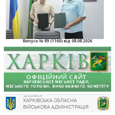
Випуск № 89 (1160) від 08.08.2026