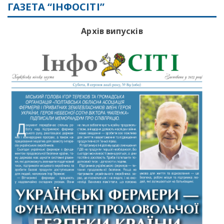
ГАЗЕТА “ІНФОСІТІ”
Архів випусків