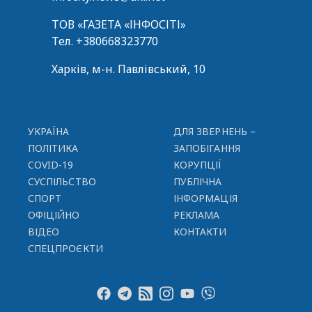
ТОВ «ГАЗЕТА «ІНФОСІТІ»
Тел.
+380668323770
Харків, м-н. Павлівський, 10
УКРАЇНА
ДЛЯ ЗВЕРНЕНЬ –
ПОЛІТИКА
ЗАПОБІГАННЯ
COVID-19
КОРУПЦІЇ
СУСПІЛЬСТВО
ПУБЛІЧНА
СПОРТ
ІНФОРМАЦІЯ
ОФІЦІЙНО
РЕКЛАМА
ВІДЕО
КОНТАКТИ
СПЕЦПРОЄКТИ