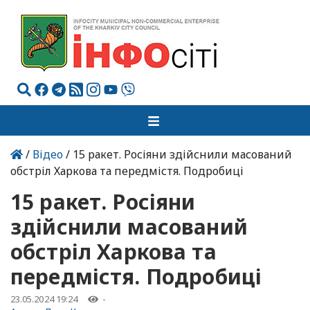
/
Відео
/ 15 ракет. Росіяни здійснили масований
обстріл Харкова та передмістя. Подробиці
15 ракет. Росіяни
здійснили масований
обстріл Харкова та
передмістя. Подробиці
23.05.2024 19:24
-