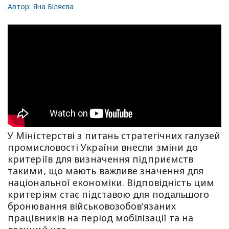
Автор:
Яна Біляєва
У Міністерстві з питань стратегічних галузей
промисловості України внесли зміни до
критеріїв для визначення підприємств
такими, що мають важливе значення для
національної економіки. Відповідність цим
критеріям стає підставою для подальшого
бронювання військовозобов'язаних
працівників на період мобілізації та на