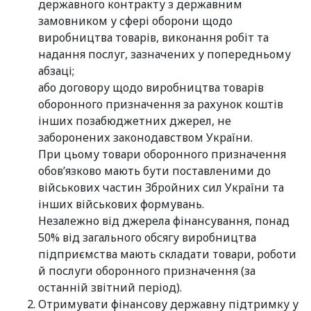
державного контракту з державним
замовником у сфері оборони щодо
виробництва товарів, виконання робіт та
надання послуг, зазначених у попередньому
абзаці;
або договору щодо виробництва товарів
оборонного призначення за рахунок коштів
інших позабюджетних джерел, не
заборонених законодавством України.
При цьому товари оборонного призначення
обов’язково мають бути поставленими до
військових частин Збройних сил України та
інших військових формувань.
Незалежно від джерела фінансування, понад
50% від загального обсягу виробництва
підприємства мають складати товари, роботи
й послуги оборонного призначення (за
останній звітний період).
Отримувати фінансову державну підтримку у