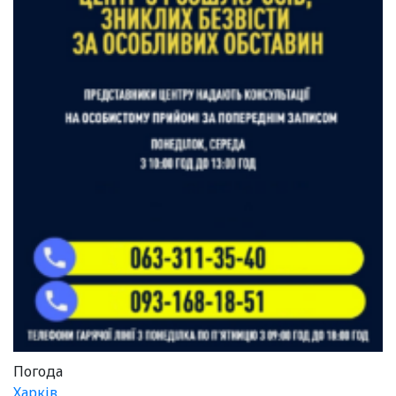
Погода
Харків