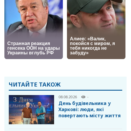
ЧИТАЙТЕ ТАКОЖ
08.08.2026
-
День будівельника у
Харкові: люди, які
повертають місту життя