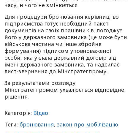
часу, нічого не змінюється.
Для процедури бронювання керівництво
підприємства готує необхідний пакет
документів на своїх працівників, погоджує
його у державного замовника (це може бути
військова частина чи інше збройне
формування) підписом уповноваженої
особи, яка уклала державний договір від
імені державного замовника, та надсилає
лист-звернення до Мінстратегпрому.
За результатами розгляду
Мінстратегпромом ухвалюється відповідне
рішення.
Категорія:
Відео
Теги:
бронювання
,
закон про мобілізацію