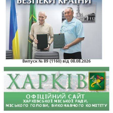
Випуск № 89 (1160) від 08.08.2026