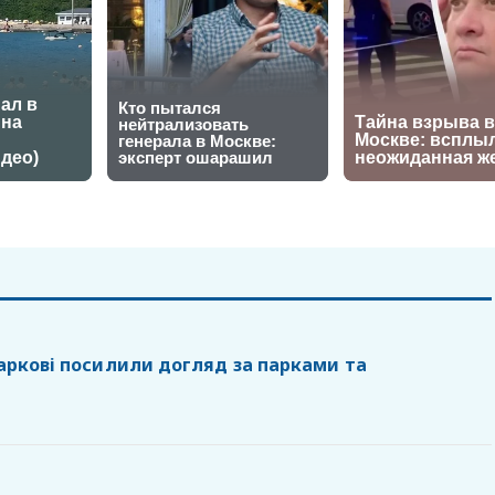
Харкові посилили догляд за парками та