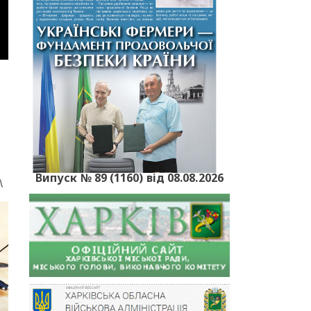
Випуск № 89 (1160) від 08.08.2026