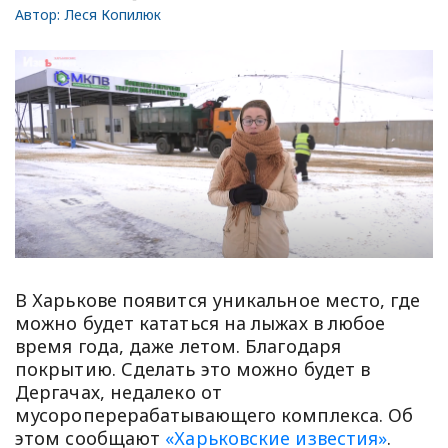
Автор:
Леся Копилюк
В Харькове появится уникальное место, где
можно будет кататься на лыжах в любое
время года, даже летом. Благодаря
покрытию. Сделать это можно будет в
Дергачах, недалеко от
мусороперерабатывающего комплекса. Об
этом сообщают
«Харьковские известия»
.