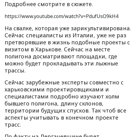
Подробнее смотрите в сюжете.
https://www.youtube.com/watch?v=PdufUsO9kH4
На свалке, которая уже зарикультивирована.
Сейчас специалисты из Италии, уже не раз
претворявшие в жизнь подобные проекты с
визитом в Харькове. Сейчас на месте
полигона досматривают площадки, где
можно будет прокладывать эти лыжные
трассы.
Сейчас зарубежные эксперты совместно с
харьковскими проектировщиками и
специалистами подробно изучают холм
бывшего полигона, длину склонов,
территории будущих спусков. Так чтоб все
аспекты учитывать в конечном проекте
трасс.
По факту на Дергачевщине будет