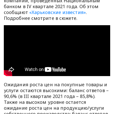
компаний, проведенных Национальным
банком в IV квартале 2021 года. Об этом
сообщают
«Харьковские известия»
.
Подробнее смотрите в сюжете.
Ожидания роста цен на покупные товары и
услуги остаются высокими: баланс ответов –
90,6% (в III квартале 2021 года – 85,8%).
Также на высоком уровне остается
ожидание роста цен на продукцию/услуги
собственного производства: баланс ответов