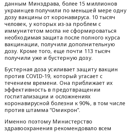
данным Минздрава, более 15 миллионов
украинцев получили по меньшей мере одну
дозу вакцины от коронавируса. 10 тысяч
человек, у которых из-за проблем с
иммунитетом могла не сформироваться
необходимая защита после полного курса
вакцинации, получили дополнительную
дозу. Кроме того, еще почти 113 тысяч
получили уже и бустерную дозу.
Бустерная доза усиливает защиту вакцин
против COVID-19, который угасает с
течением времени. Она приближает их
эффективность в предотвращении
госпитализации и осложнениях
коронавирусной болезни к 90%, в том числе
против штамма “Омикрон”.
Именно поэтому Министерство
здравоохранения рекомендовало всем