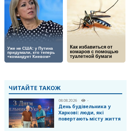
ЧИТАЙТЕ ТАКОЖ
08.08.2026
-
День будівельника у
Харкові: люди, які
повертають місту життя