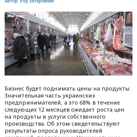
Автор:
Ігор Бескровний
Бизнес будет поднимать цены на продукты.
Значительная часть украинских
предпринимателей, а это 68% в течение
следующих 12 месяцев ожидает роста цен
на продукты и услуги собственного
производства. Об этом свидетельствуют
результаты опроса руководителей