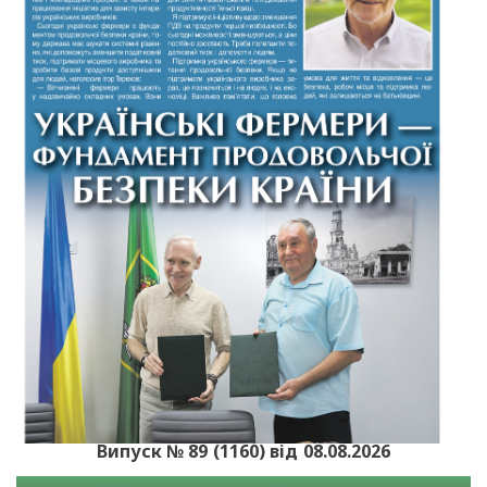
Випуск № 89 (1160) від 08.08.2026