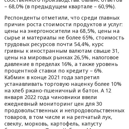
– 68,0% (в предыдущем квартале – 60,9%).
Респонденты отметили, что среди главных
причин роста стоимости продуктов и услуг:
цены на энергоносители на 68,5%, цены на
сырье и материалы не более 65%, стоимость
трудовых ресурсов почти 54,4%, курс
гривны к иностранным валютам свыше 31,
цены на мировых рынках 26,5%, налоговое
давление в пределах 16%, а также уровень
процентной ставки по кредиту – 6%.
Кабмин в конце 2021 года запретил
устанавливать торговую наценку более 10%
на хлеб ржано-пшеничный и батон. А 12
января 2022 года чиновники ввели
ежедневный мониторинг цен для 30
продовольственных и непродовольственных
товаров, в том числе и на репчатый лук,
свеклу, морковь, картофель, капусту