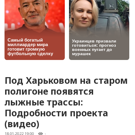
Под Харьковом на старом
полигоне появятся
лыжные трассы:
Подробности проекта
(видео)
18.01.2022 19:00
-