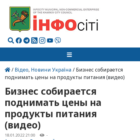
/
Відео
,
Новини Україна
/ Бизнес собирается
поднимать цены на продукты питания (видео)
Бизнес собирается
поднимать цены на
продукты питания
(видео)
18.01.2022 21:00
-