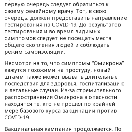
первую очередь следует обратиться к
своему семейному врачу. Тот, в свою
очередь, должен предоставить направление
тестирования на COVID-19. До результатов
тестирования и во время видимых
симптомов следует не посещать места
общего скопления людей и соблюдать
режим самоизоляции.
Несмотря на то, что симптомы “Омикрона”
кажутся похожими на простуду, новый
штамм также может вызвать длительные
последствия для здоровья, госпитализацию
и летальные случаи. Из-за стремительного
распространения Омикрона в опасности
находятся те, кто не прошел по крайней
мере базового курса вакцинации против
COVID-19.
Вакцинальная кампания продолжается. По