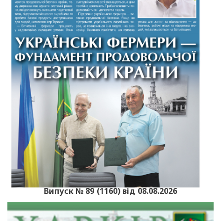
Випуск № 89 (1160) від 08.08.2026