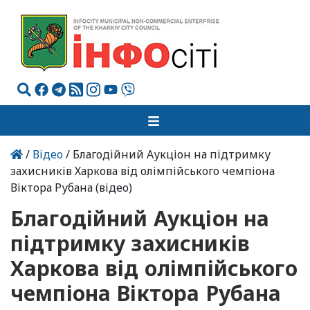
/
Відео
/ Благодійний Аукціон на підтримку
захисників Харкова від олімпійського чемпіона
Віктора Рубана (відео)
Благодійний Аукціон на
підтримку захисників
Харкова від олімпійського
чемпіона Віктора Рубана