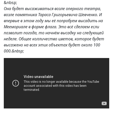
&nbsp;
Она будет высаживаться возле оперного театра,
возле памятника Тараса Григорьевича Шевченко. И
впервые в этом году мы её попробуем высадить на
Меемориале в форме флага. Это всё сделаем если
позволит погода, то начнём высадку на следующей
неделе. Общее колличество цветов, которое будет
высажено на всех этих объектах будет около 100
000.&nbsp;