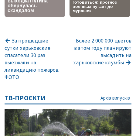
За прошедшие
Более 2 000 000 цветов
сутки харьковские
в этом году планируют
спасатели 30 раз
высадить на
выезжали на
харьковские клумбы
ликвидацию пожаров.
ФОТО
ТВ-ПРОЄКТИ
Архів випусків