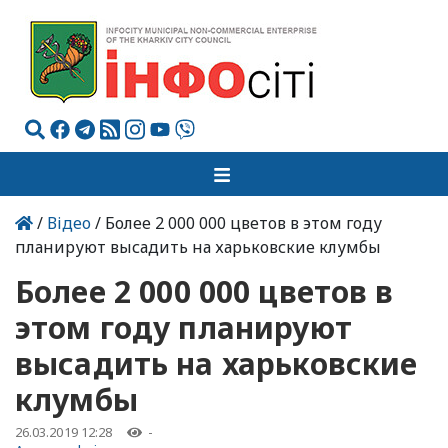
/
Відео
/ Более 2 000 000 цветов в этом году
планируют высадить на харьковские клумбы
Более 2 000 000 цветов в
этом году планируют
высадить на харьковские
клумбы
26.03.2019 12:28
-