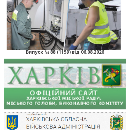
Випуск № 88 (1159) від 06.08.2026