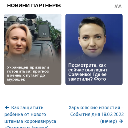
Как защитить
Харьковские известия –
ребёнка от нового
События дня 18.02.2022
штамма коронавируса
(вечер)