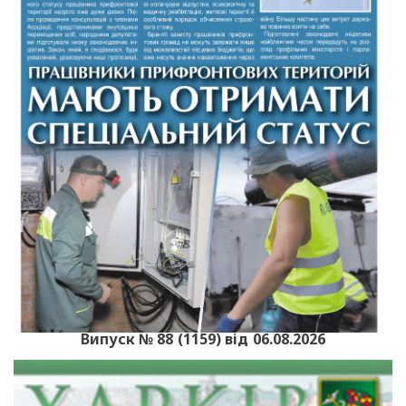
Випуск № 88 (1159) від 06.08.2026