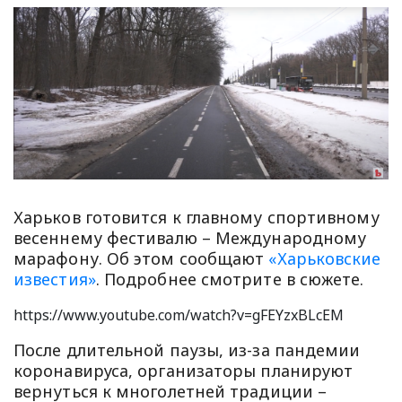
Харьков готовится к главному спортивному
весеннему фестивалю – Международному
марафону. Об этом сообщают
«Харьковские
известия»
. Подробнее смотрите в сюжете.
https://www.youtube.com/watch?v=gFEYzxBLcEM
После длительной паузы, из-за пандемии
коронавируса, организаторы планируют
вернуться к многолетней традиции –