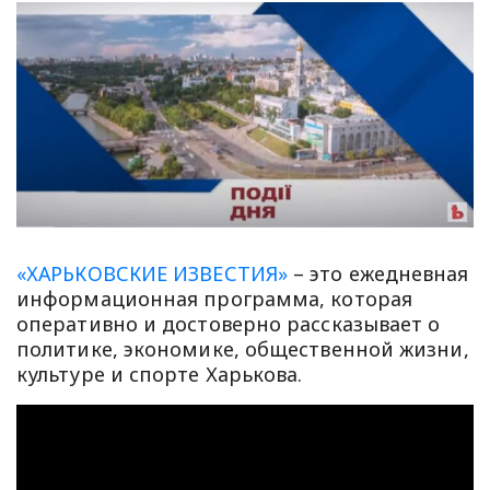
«ХАРЬКОВСКИЕ ИЗВЕСТИЯ»
– это ежедневная
информационная программа, которая
оперативно и достоверно рассказывает о
политике, экономике, общественной жизни,
культуре и спорте Харькова.