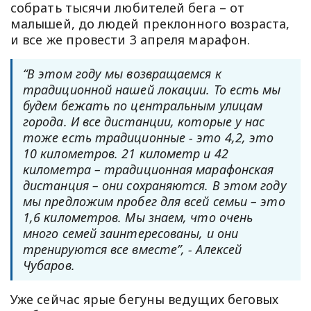
собрать тысячи любителей бега – от
малышей, до людей преклонного возраста,
и все же провести 3 апреля марафон.
“В этом году мы возвращаемся к
традиционной нашей локации. То есть мы
будем бежать по центральным улицам
города. И все дистанции, которые у нас
тоже есть традиционные - это 4,2, это
10 километров. 21 километр и 42
километра – традиционная марафонская
дистанция – они сохраняются. В этом году
мы предложим пробег для всей семьи – это
1,6 километров. Мы знаем, что очень
много семей заинтересованы, и они
тренируются все вместе”, - Алексей
Чубаров.
Уже сейчас ярые бегуны ведущих беговых