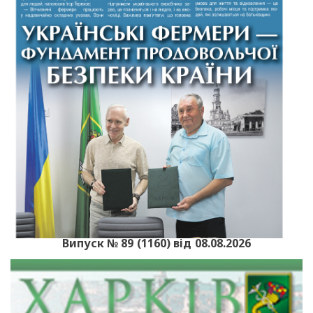
Випуск № 89 (1160) від 08.08.2026