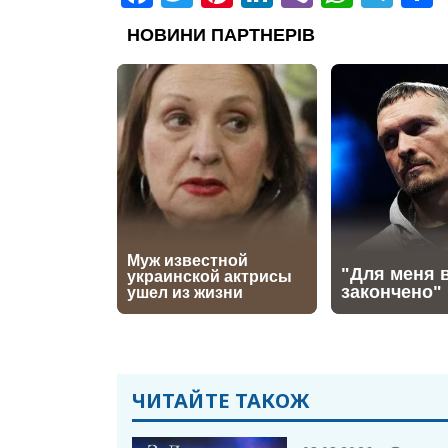
ЧИТАЙТЕ ТАКОЖ