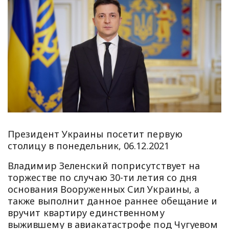
Президент Украины посетит первую
столицу в понедельник, 06.12.2021
Владимир Зеленский поприсутствует на
торжестве по случаю 30-ти летия со дня
основания Вооруженных Сил Украины, а
также выполнит данное раннее обещание и
вручит квартиру единственному
выжившему в авиакатастрофе под Чугуевом