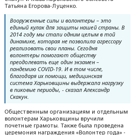
Татьяна Егорова-Луценко.
Вооруженные силы и волонтеры – это
единый кулак для защиты нашей страны. В
2014 году мы стали одним целым в той
динамике, которая не позволила агрессору
реализовать свои планы. Сегодня
волонтеры помогают обществу
преодолевать еще один экзамен –
пандемию COVID-19. И в том числе,
благодаря их помощи, медицинская
система Харьковщины выдержала нагрузку
в пиковые периоды, - сказал Александр
Скакун.
Общественным организациям и отдельным
волонтерам Харьковщины вручили
почетные грамоты. Также была проведена
церемония награждения «Волонтер года» -