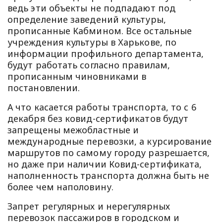
ведь эти объекты не подпадают под
определение заведений культуры,
прописанные Кабмином. Все остальные
учреждения культуры в Харькове, по
информации профильного департамента,
будут работать согласно правилам,
прописанным чиновниками в
постановлении.
А что касается работы транспорта, то с 6
декабря без ковид-сертификатов будут
запрещены межобластные и
международные перевозки, а курсирование
маршрутов по самому городу разрешается,
но даже при наличии Ковид-сертификата,
наполненность транспорта должна быть не
более чем наполовину.
Запрет регулярных и нерегулярных
перевозок пассажиров в городском и