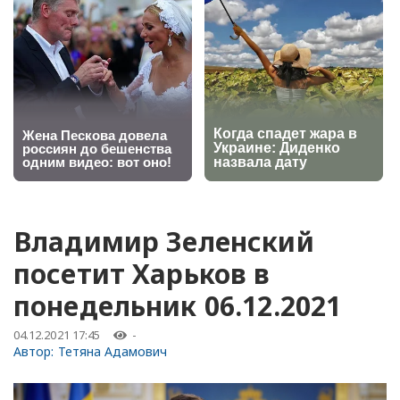
Владимир Зеленский
посетит Харьков в
понедельник 06.12.2021
04.12.2021 17:45
-
Автор:
Тетяна Адамович