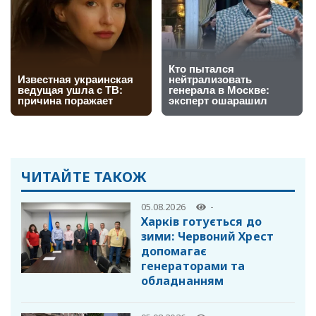
ЧИТАЙТЕ ТАКОЖ
05.08.2026
-
Харків готується до
зими: Червоний Хрест
допомагає
генераторами та
обладнанням