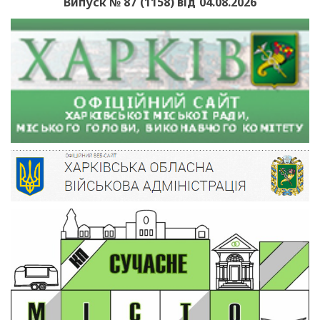
Випуск № 87 (1158) від 04.08.2026