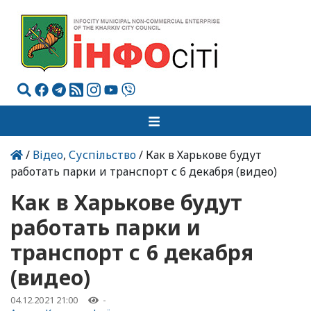
/
Відео
,
Суспільство
/ Как в Харькове будут
работать парки и транспорт с 6 декабря (видео)
Как в Харькове будут
работать парки и
транспорт с 6 декабря
(видео)
04.12.2021 21:00
-