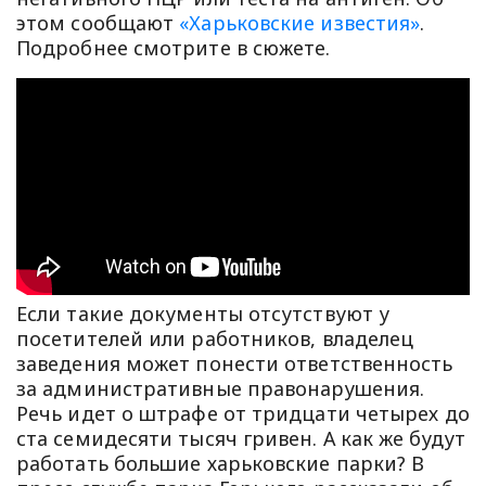
этом сообщают
«Харьковские известия»
.
Подробнее смотрите в сюжете.
Если такие документы отсутствуют у
посетителей или работников, владелец
заведения может понести ответственность
за административные правонарушения.
Речь идет о штрафе от тридцати четырех до
ста семидесяти тысяч гривен. А как же будут
работать большие харьковские парки? В