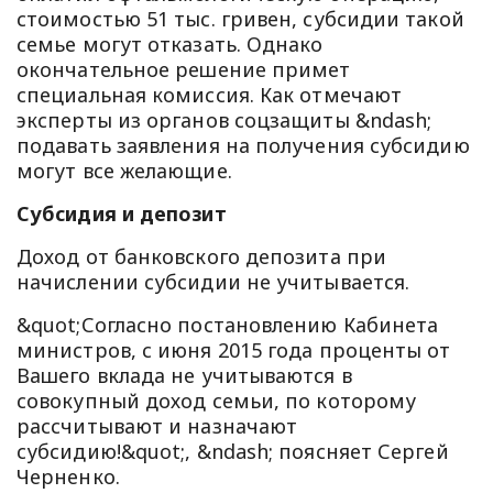
стоимостью 51 тыс. гривен, субсидии такой
семье могут отказать. Однако
окончательное решение примет
специальная комиссия. Как отмечают
эксперты из органов соцзащиты &ndash;
подавать заявления на получения субсидию
могут все желающие.
Субсидия и депозит
Доход от банковского депозита при
начислении субсидии не учитывается.
&quot;Согласно постановлению Кабинета
министров, с июня 2015 года проценты от
Вашего вклада не учитываются в
совокупный доход семьи, по которому
рассчитывают и назначают
субсидию!&quot;, &ndash; поясняет Сергей
Черненко.