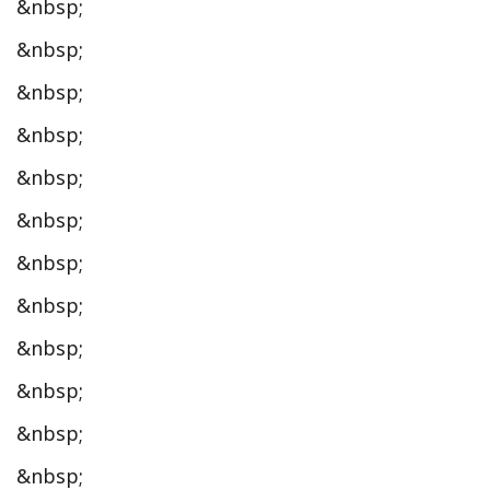
&nbsp;
&nbsp;
&nbsp;
&nbsp;
&nbsp;
&nbsp;
&nbsp;
&nbsp;
&nbsp;
&nbsp;
&nbsp;
&nbsp;