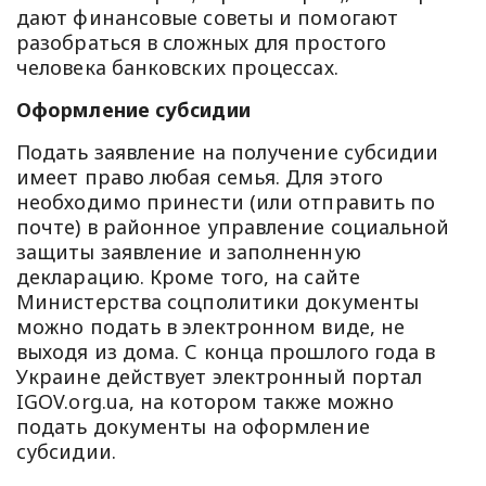
дают финансовые советы и помогают
разобраться в сложных для простого
человека банковских процессах.
Оформление субсидии
Подать заявление на получение субсидии
имеет право любая семья. Для этого
необходимо принести (или отправить по
почте) в районное управление социальной
защиты заявление и заполненную
декларацию. Кроме того, на сайте
Министерства соцполитики документы
можно подать в электронном виде, не
выходя из дома. С конца прошлого года в
Украине действует электронный портал
IGOV.org.ua, на котором также можно
подать документы на оформление
субсидии.