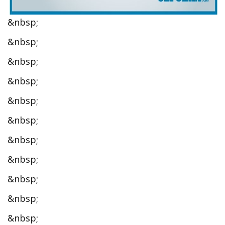
&nbsp;
&nbsp;
&nbsp;
&nbsp;
&nbsp;
&nbsp;
&nbsp;
&nbsp;
&nbsp;
&nbsp;
&nbsp;