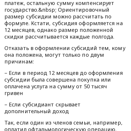
платеж, остальную сумму компенсирует
государство.&nbsp; Ориентировочный
размер субсидии можно рассчитать по
формуле. Кстати, субсидия оформляется на
12 месяцев, однако размер положенной
скидки рассчитывается каждые полгода.
Отказать в оформлении субсидий тем, кому
она положена, могут только по двум
причинам:
– Если в период 12 месяцев до оформления
субсидии была совершена покупка или
оплачена услуга на сумму от 50 тысяч
гривен
– Если субсидиант скрывает
дополнительный доход
Так, если один из членов семьи, например,
оплатил офтальмологическую операцию,