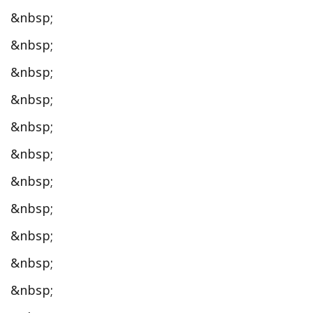
&nbsp;
&nbsp;
&nbsp;
&nbsp;
&nbsp;
&nbsp;
&nbsp;
&nbsp;
&nbsp;
&nbsp;
&nbsp;