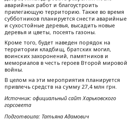
аварийных работ и благоустроить
прилегающую территорию. Также во время
субботников планируется снести аварийные
и сухостойные деревья, высадить новые
деревья и цветы, посеять газоны.
Кроме того, будет наведен порядок на
территории кладбищ, братских могил,
воинских захоронений, памятников и
мемориалов в честь героев Второй мировой
войны.
В целом на эти мероприятия планируется
привлечь средств на сумму 27,4 млн грн.
Источник: официальный сайт Харьковского
горсовета
Подготвоила: Татьяна Адамович