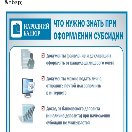
&nbsp;