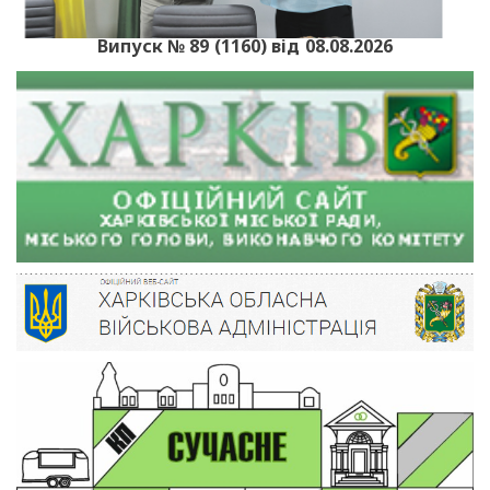
Випуск № 89 (1160) від 08.08.2026