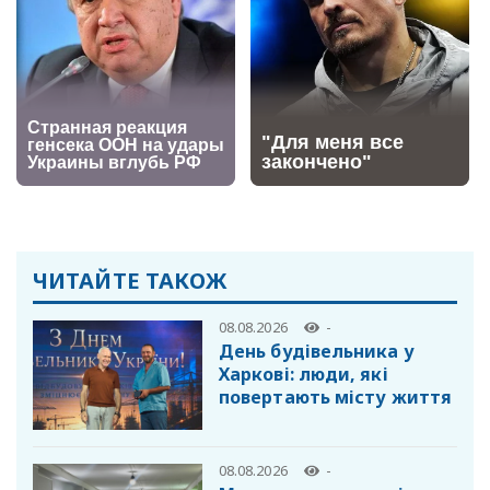
ЧИТАЙТЕ ТАКОЖ
08.08.2026
-
День будівельника у
Харкові: люди, які
повертають місту життя
08.08.2026
-