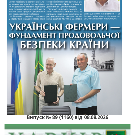
Випуск № 89 (1160) від 08.08.2026