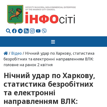
/
Відео
/ Нічний удар по Харкову, статистика
безробітних та електронні направленням ВЛК:
головне на ранок 2 квітня
Нічний удар по Харкову,
статистика безробітних
та електронні
направленням ВЛК: