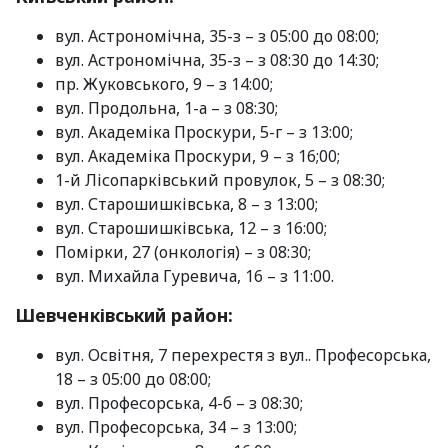
вул. Астрономічна, 35-з – з 05:00 до 08:00;
вул. Астрономічна, 35-з – з 08:30 до 14:30;
пр. Жуковського, 9 – з 14:00;
вул. Продольна, 1-а – з 08:30;
вул. Академіка Проскури, 5-г – з 13:00;
вул. Академіка Проскури, 9 – з 16;00;
1-й Лісопарківський провулок, 5 – з 08:30;
вул. Старошишківська, 8 – з 13:00;
вул. Старошишківська, 12 – з 16:00;
Помірки, 27 (онкологія) – з 08:30;
вул. Михайла Гуревича, 16 – з 11:00.
Шевченківський район:
вул. Освітня, 7 перехрестя з вул.. Професорська,
18 – з 05:00 до 08:00;
вул. Професорська, 4-б – з 08:30;
вул. Професорська, 34 – з 13:00;