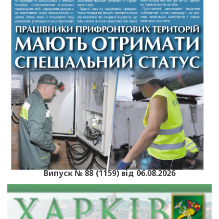
Випуск № 88 (1159) від 06.08.2026