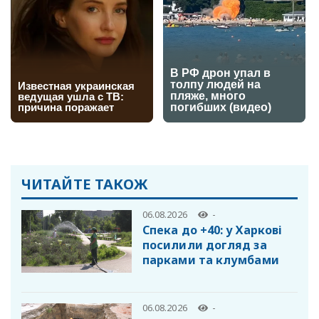
ЧИТАЙТЕ ТАКОЖ
06.08.2026
-
Спека до +40: у Харкові
посилили догляд за
парками та клумбами
06.08.2026
-