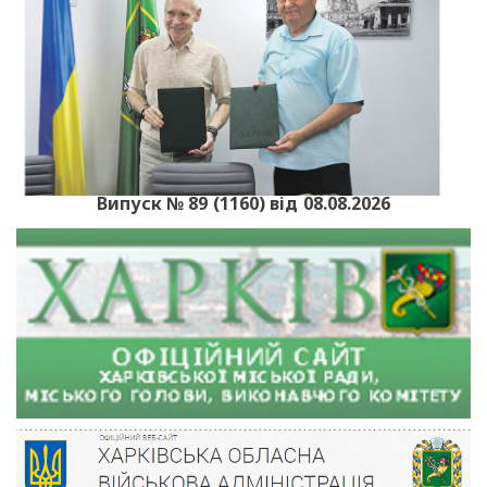
Випуск № 89 (1160) від 08.08.2026