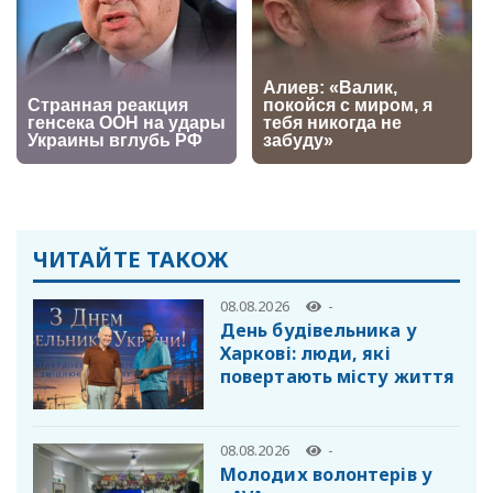
ЧИТАЙТЕ ТАКОЖ
08.08.2026
-
День будівельника у
Харкові: люди, які
повертають місту життя
08.08.2026
-
Молодих волонтерів у