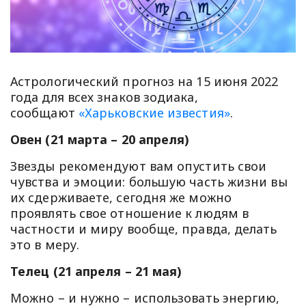
Астрологический прогноз на 15 июня 2022
года для всех знаков зодиака,
сообщают
«Харьковские известия»
.
Овен (21 марта – 20 апреля)
Звезды рекомендуют вам опустить свои
чувства и эмоции: большую часть жизни вы
их сдерживаете, сегодня же можно
проявлять свое отношение к людям в
частности и миру вообще, правда, делать
это в меру.
Телец (21 апреля – 21 мая)
Можно – и нужно – использовать энергию,