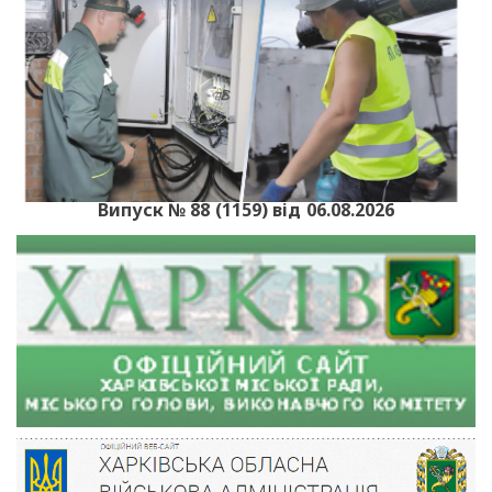
Випуск № 88 (1159) від 06.08.2026