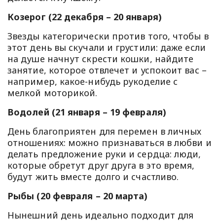
Козерог (22 декабря – 20 января)
Звезды категорически против того, чтобы в
этот день вы скучали и грустили: даже если
на душе начнут скрести кошки, найдите
занятие, которое отвлечет и успокоит вас –
например, какое-нибудь рукоделие с
мелкой моторикой.
Водолей (21 января – 19 февраля)
День благоприятен для перемен в личных
отношениях: можно признаваться в любви и
делать предложение руки и сердца: люди,
которые обретут друг друга в это время,
будут жить вместе долго и счастливо.
Рыбы (20 февраля – 20 марта)
Нынешний день идеально подходит для