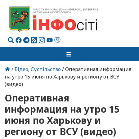
/
Відео
,
Суспільство
/ Оперативная информация
на утро 15 июня по Харькову и региону от ВСУ
(видео)
Оперативная
информация на утро 15
июня по Харькову и
региону от ВСУ (видео)