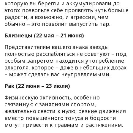
которую вы берегли и аккумулировали до
этого: позвольте себе проявлять чуть больше
радости, а возможно, и агрессии, чем
обычно – это позволит выпустить пар.
Близнецы (22 мая – 21 июня)
Представителям вашего знака звезды
полностью расслабляться не советуют – под
особым запретом находится употребление
алкоголя, которое – даже в небольших дозах
– может сделать вас неуправляемыми.
Рак (22 июня – 23 июля)
Физическую активность, особенно
связанную с занятиями спортом,
желательно свести к нулю: резкие движения
вместо повышенного тонуса и бодрости
могут привести к травмам и растяжениям.