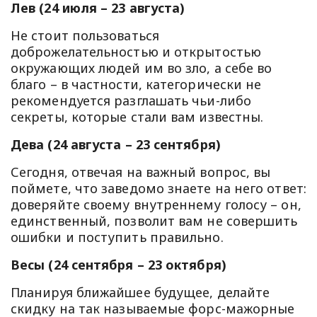
Лев (24 июля – 23 августа)
Не стоит пользоваться
доброжелательностью и открытостью
окружающих людей им во зло, а себе во
благо – в частности, категорически не
рекомендуется разглашать чьи-либо
секреты, которые стали вам известны.
Дева (24 августа – 23 сентября)
Сегодня, отвечая на важный вопрос, вы
поймете, что заведомо знаете на него ответ:
доверяйте своему внутреннему голосу – он,
единственный, позволит вам не совершить
ошибки и поступить правильно.
Весы (24 сентября – 23 октября)
Планируя ближайшее будущее, делайте
скидку на так называемые форс-мажорные