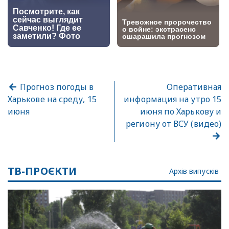
Прогноз погоды в
Оперативная
Харькове на среду, 15
информация на утро 15
июня
июня по Харькову и
региону от ВСУ (видео)
ТВ-ПРОЄКТИ
Архів випусків