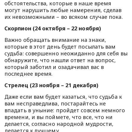
обстоятельства, которые в наше время
могут нарушить любые намерения, сделав
их невозможными – во всяком случае пока.
Скорпион (24 октября – 22 ноября)
Важно обращать внимание на знаки,
которые в этот день будет посылать вам
судьба: совершенно неожиданно для себя вы
обнаружите, что нашли ответ на вопрос,
который заботил и озадачивал вас в
последнее время.
Стрелец (23 ноября – 21 декабря)
Даже если вам будет казаться, что судьба к
вам несправедлива, постарайтесь не
впадать в уныние: пройдет совсем немного
времени, и вы поймете, что все, что ни
делается, согласно народной мудрости,
делается к лучшему.