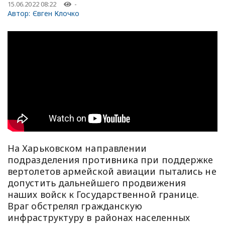
15.06.2022 08:22
-
Автор:
Євген Клочко
На Харьковском направлении
подразделения противника при поддержке
вертолетов армейской авиации пытались не
допустить дальнейшего продвижения
наших войск к Государственной границе.
Враг обстрелял гражданскую
инфраструктуру в районах населенных