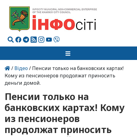
/
Відео
/ Пенсии только на банковских картах!
Кому из пенсионеров продолжат приносить
деньги домой.
Пенсии только на
банковских картах! Кому
из пенсионеров
продолжат приносить