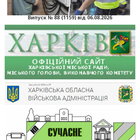
Випуск № 88 (1159) від 06.08.2026