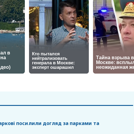
Харкові посилили догляд за парками та