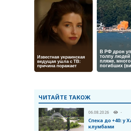
ЧИТАЙТЕ ТАКОЖ
06.08.2026
-
Спека до +40: у 
клумбами