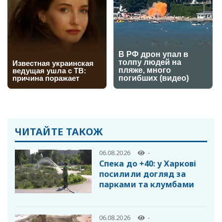
ЧИТАЙТЕ ТАКОЖ
06.08.2026
-
Спека до +40: у Харкові
посилили догляд за
парками та клумбами
06.08.2026
-