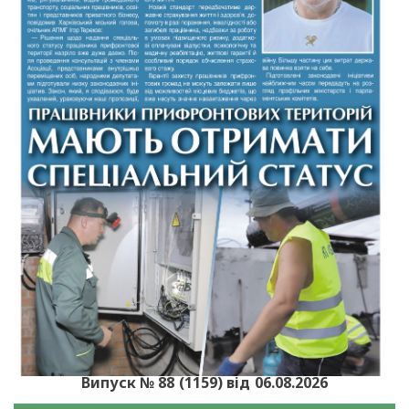
Випуск № 88 (1159) від 06.08.2026