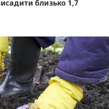
висадити близько 1,7