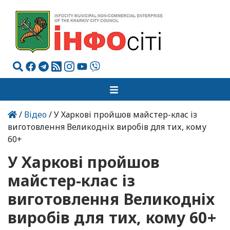
/
Відео
/ У Харкові пройшов майстер-клас із
виготовлення Великодніх виробів для тих, кому
60+
У Харкові пройшов
майстер-клас із
виготовлення Великодніх
виробів для тих, кому 60+