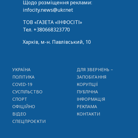
Щодо розміщення реклами:
infocity.news@ukr.net
ТОВ «ГАЗЕТА «ІНФОСІТІ»
Тел.
+380668323770
Харків, м-н. Павлівський, 10
УКРАЇНА
ДЛЯ ЗВЕРНЕНЬ –
ПОЛІТИКА
ЗАПОБІГАННЯ
COVID-19
КОРУПЦІЇ
СУСПІЛЬСТВО
ПУБЛІЧНА
СПОРТ
ІНФОРМАЦІЯ
ОФІЦІЙНО
РЕКЛАМА
ВІДЕО
КОНТАКТИ
СПЕЦПРОЄКТИ