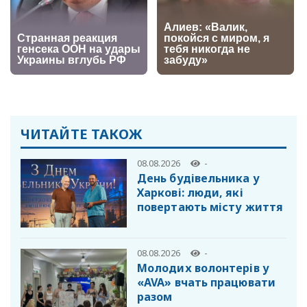
ЧИТАЙТЕ ТАКОЖ
08.08.2026
-
День будівельника у
Харкові: люди, які
повертають місту життя
08.08.2026
-
Молодих волонтерів у
«AVA» вчать працювати
разом