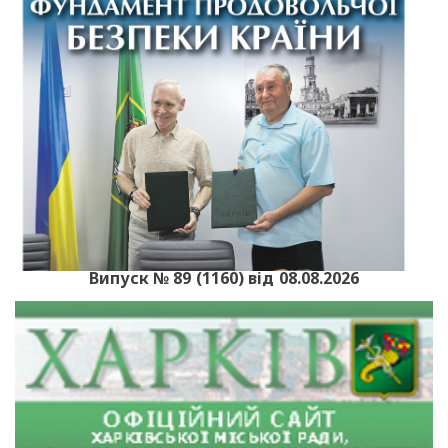
Випуск № 89 (1160) від 08.08.2026