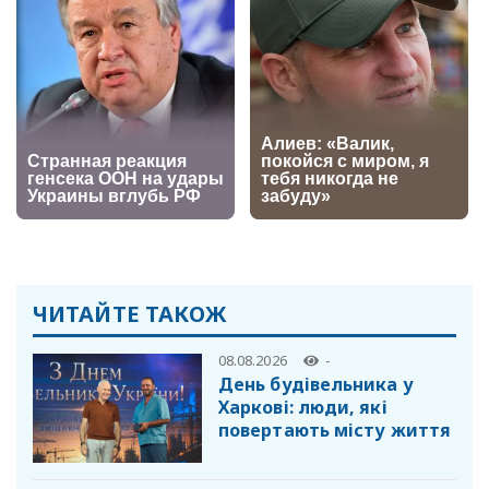
ЧИТАЙТЕ ТАКОЖ
08.08.2026
-
День будівельника у
Харкові: люди, які
повертають місту життя