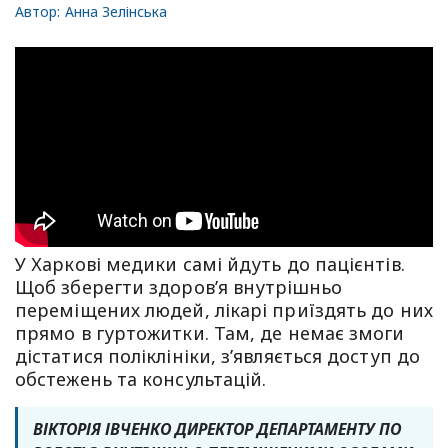
Автор:
Анна Зелінська
У Харкові медики самі йдуть до пацієнтів.
Щоб зберегти здоров’я внутрішньо
переміщених людей, лікарі приїздять до них
прямо в гуртожитки. Там, де немає змоги
дістатися поліклініки, з’являється доступ до
обстежень та консультацій.
ВІКТОРІЯ ІВЧЕНКО ДИРЕКТОР ДЕПАРТАМЕНТУ ПО