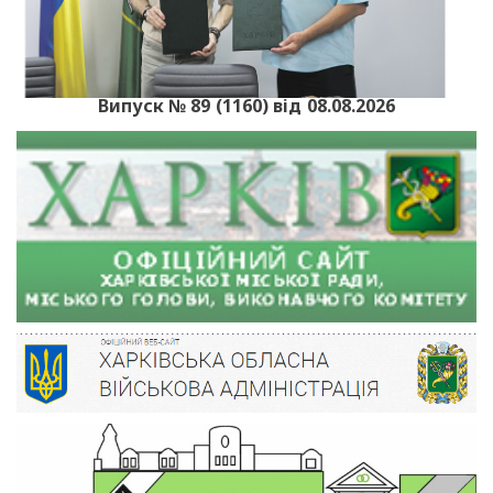
Випуск № 89 (1160) від 08.08.2026