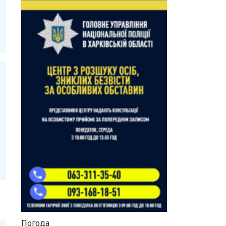
Погода