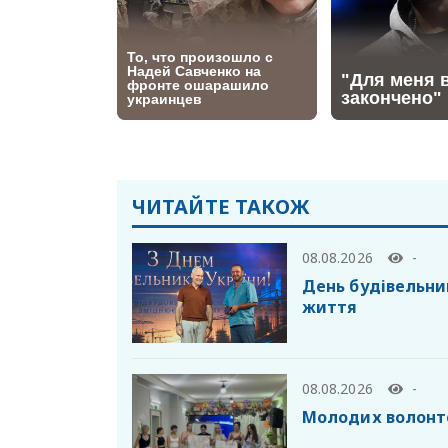
ЧИТАЙТЕ ТАКОЖ
08.08.2026
-
День будівельник
життя
08.08.2026
-
Молодих волонте