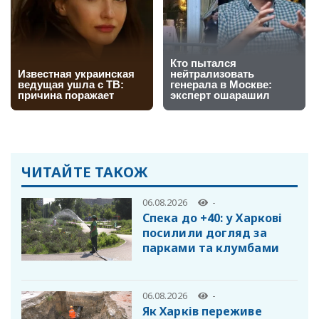
ЧИТАЙТЕ ТАКОЖ
06.08.2026
-
Спека до +40: у Харкові
посилили догляд за
парками та клумбами
06.08.2026
-
Як Харків переживе