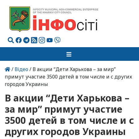
/
Відео
/ В акции “Дети Харькова – за мир”
примут участие 3500 детей в том числе и с других
городов Украины
В акции “Дети Харькова –
за мир” примут участие
3500 детей в том числе и с
других городов Украины