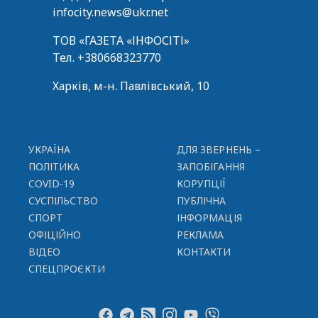
infocity.news@ukr.net
ТОВ «ГАЗЕТА «ІНФОСІТІ»
Тел.
+380668323770
Харків, м-н. Павлівський, 10
УКРАЇНА
ДЛЯ ЗВЕРНЕНЬ –
ПОЛІТИКА
ЗАПОБІГАННЯ
COVID-19
КОРУПЦІЇ
СУСПІЛЬСТВО
ПУБЛІЧНА
СПОРТ
ІНФОРМАЦІЯ
ОФІЦІЙНО
РЕКЛАМА
ВІДЕО
КОНТАКТИ
СПЕЦПРОЄКТИ