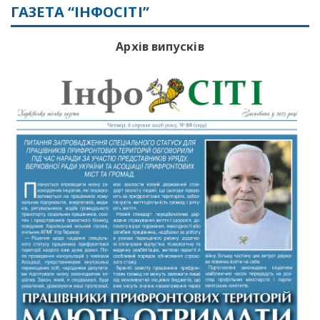
ГАЗЕТА “ІНФОСІТІ”
Архів випусків