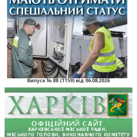
Випуск № 88 (1159) від 06.08.2026