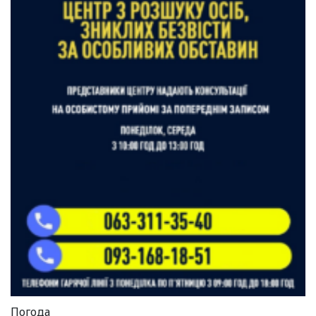
Погода