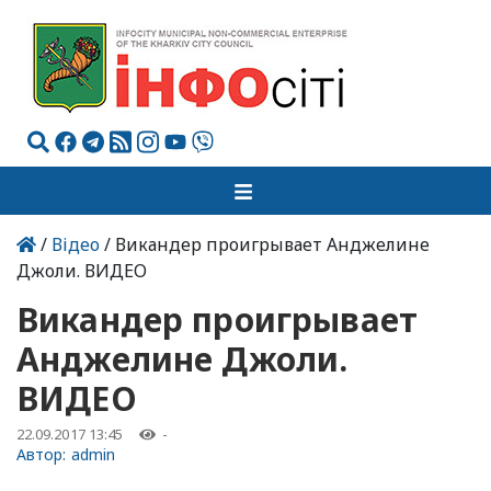
/
Відео
/ Викандер проигрывает Анджелине
Джоли. ВИДЕО
Викандер проигрывает
Анджелине Джоли.
ВИДЕО
22.09.2017 13:45
-
Автор:
admin