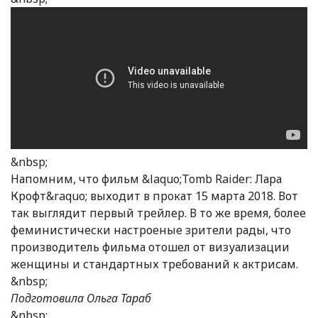
&nbsp;
Напомним, что фильм &laquo;Tomb Raider: Лара
Крофт&raquo; выходит в прокат 15 марта 2018. Вот
так выглядит первый трейлер. В то же время, более
феминистически настроеные зрители рады, что
производитель фильма отошел от визуализации
женщины и стандартных требований к актрисам.
&nbsp;
Подготовила Ольга Тараб
&nbsp;