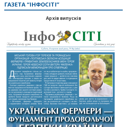
ГАЗЕТА “ІНФОСІТІ”
Архів випусків