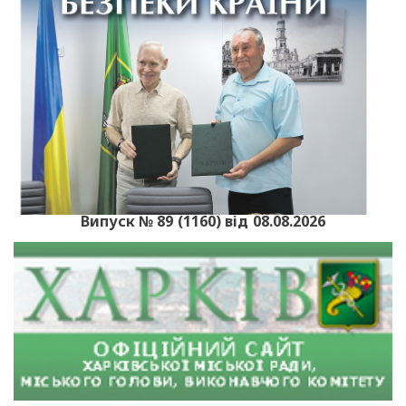
Випуск № 89 (1160) від 08.08.2026