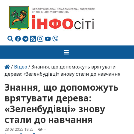
/
Відео
/ Знання, що допоможуть врятувати
дерева: «Зеленбудівці» знову стали до навчання
Знання, що допоможуть
врятувати дерева:
«Зеленбудівці» знову
стали до навчання
28.03.2025 19:25
-