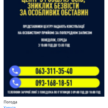
Погода
Харків