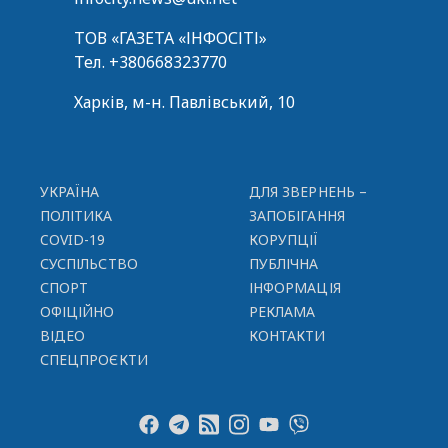
ТОВ «ГАЗЕТА «ІНФОСІТІ»
Тел.
+380668323770
Харків, м-н. Павлівський, 10
УКРАЇНА
ДЛЯ ЗВЕРНЕНЬ –
ПОЛІТИКА
ЗАПОБІГАННЯ
COVID-19
КОРУПЦІЇ
СУСПІЛЬСТВО
ПУБЛІЧНА
СПОРТ
ІНФОРМАЦІЯ
ОФІЦІЙНО
РЕКЛАМА
ВІДЕО
КОНТАКТИ
СПЕЦПРОЄКТИ