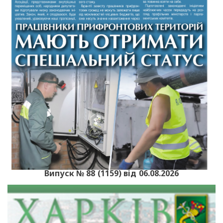
Випуск № 88 (1159) від 06.08.2026