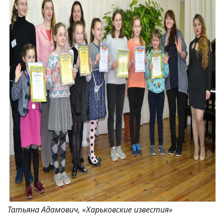
Татьяна Адамович, «Харьковские известия»