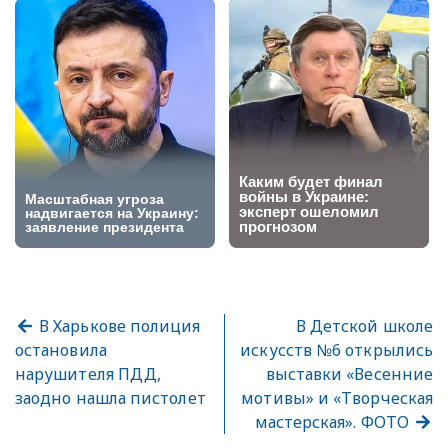
В Харькове полиция
В Детской школе
остановила
искусств №6 открылись
нарушителя ПДД,
выставки «Весенние
заодно нашла пистолет
мотивы» и «Творческая
мастерская». ФОТО