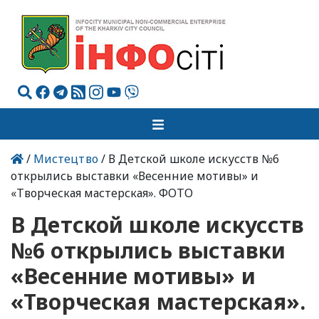
/
Мистецтво
/ В Детской школе искусств №6
открылись выставки «Весенние мотивы» и
«Творческая мастерская». ФОТО
В Детской школе искусств
№6 открылись выставки
«Весенние мотивы» и
«Творческая мастерская».